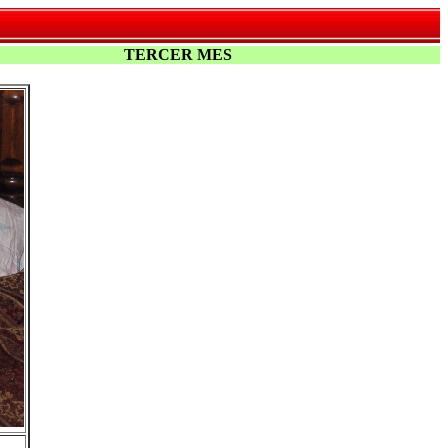
TERCER MES