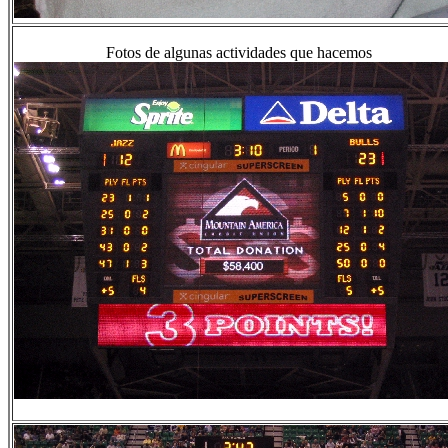
Fotos de algunas actividades que hacemos