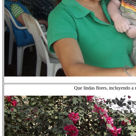
Que lindas flores, incluyendo a