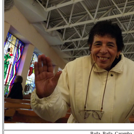
Baila, Baila, Caramba.