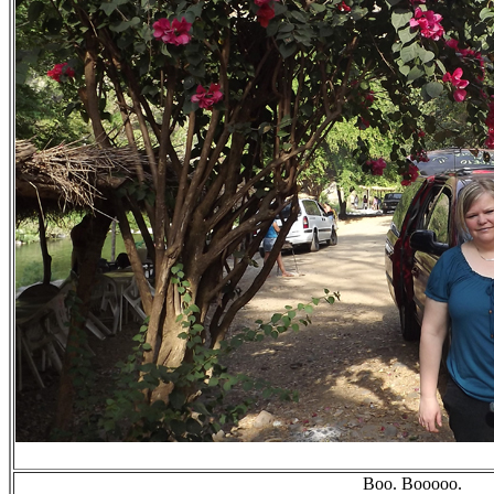
Boo. Booooo.