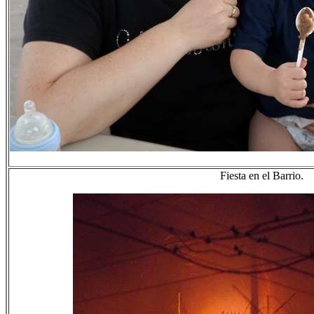
Fiesta en el Barrio.