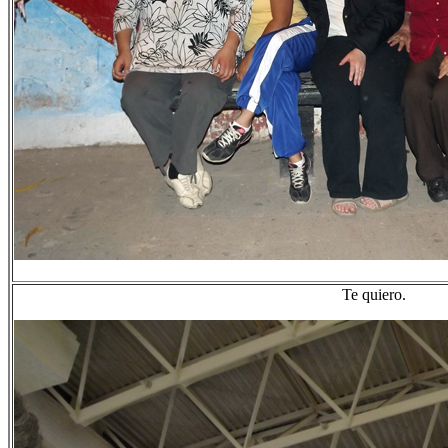
Te quiero.