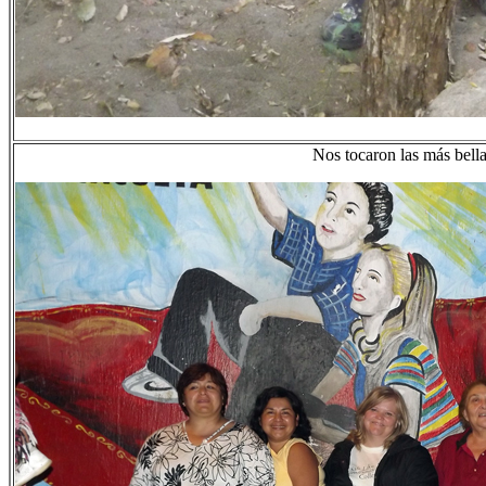
Nos tocaron las más bella