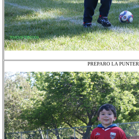
PREPARO LA PUNTER