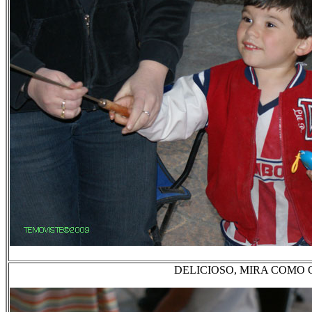
DELICIOSO, MIRA COMO