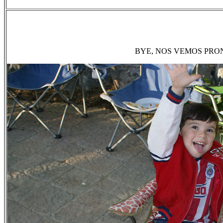
BYE, NOS VEMOS PRO