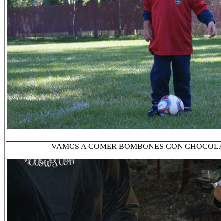
VAMOS A COMER BOMBONES CON CHOCOLAT