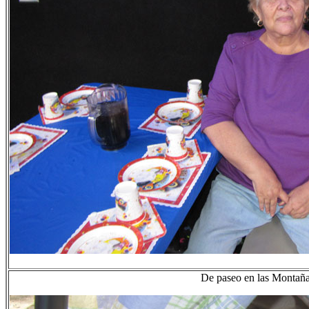
De paseo en las Montañ