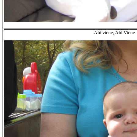
Ahí viene, Ahí Viene