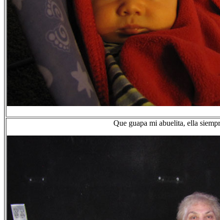
Que guapa mi abuelita, ella siemp